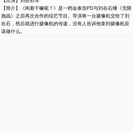
【出演】刘在石等
【简介】《闲着干嘛呢？》是一档金泰浩PD与刘在石继《无限
挑战》之后再次合作的综艺节目。导演将一台摄像机交给了刘
在石，然后就进行摄像机的传递，没有人告诉他拿到摄像机应
该做什么。