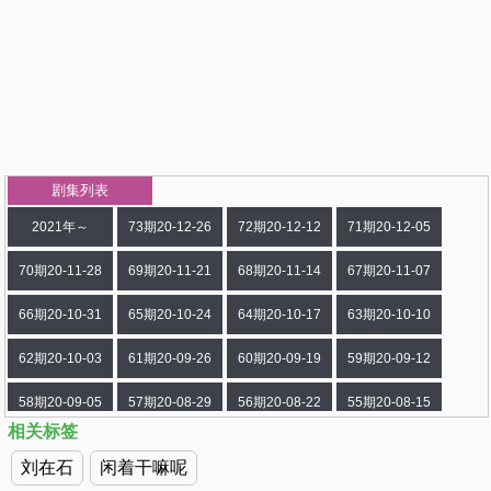
剧集列表
2021年～
73期20-12-26
72期20-12-12
71期20-12-05
70期20-11-28
69期20-11-21
68期20-11-14
67期20-11-07
66期20-10-31
65期20-10-24
64期20-10-17
63期20-10-10
62期20-10-03
61期20-09-26
60期20-09-19
59期20-09-12
58期20-09-05
57期20-08-29
56期20-08-22
55期20-08-15
相关标签
54期20-08-08
53期20-08-01
52期20-07-25
51期20-07-18
刘在石
闲着干嘛呢
50期20-07-11
49期20-07-04
48期20-06-27
47期20-06-20