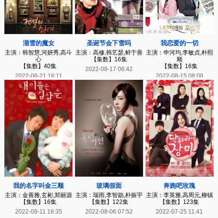
湔雪的魔女
圣诞节会下雪吗
我恋爱的一切
主演：韩智慧,河妍秀,高斗
主演：高修,韩艺瑟,鲜于善
主演：申河均,李敏贞,朴熙
心
【集数】16集
顺
【集数】40集
【集数】16集
2022-08-17 06:42
2022-08-21 16:11
2022-08-15 08:08
我的名字叫金三顺
玻璃假面
奔跑吧玫瑰
主演：金善雅,玄彬,郑丽源
主演：瑞雨,李智勋,朴振宇
主演：李英雅,高周元,柳镇
【集数】16集
【集数】122集
【集数】123集
2022-08-11 16:35
2022-08-06 07:52
2022-07-25 11:41