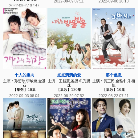
2022-09-09 07:11
2022-09-06 20:13
2022-09-27 07:47
个人的趣向
点点滴滴的爱
那个傻瓜
主演：孙艺珍,李敏镐,金基
主演：王智慧,姜恩卓,孔贤
主演：黄正民,金雅中,朱相
石
珠
旭
【集数】16集
【集数】120集
【集数】16集
2022-09-03 08:04
2022-08-29 07:52
2022-08-22 07:21