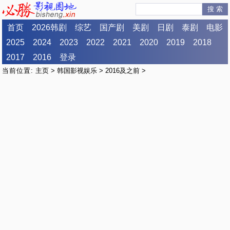
搜 索
首页
2026韩剧
综艺
国产剧
美剧
日剧
泰剧
电影
2025
2024
2023
2022
2021
2020
2019
2018
2017
2016
登录
当前位置:
主页
>
韩国影视娱乐
>
2016及之前
>