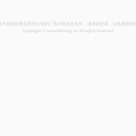
站不能保证网页里所出现的广告内容的真实性，请谨慎交易，以免遭受损
Copyright © www.bisheng.xin All rights reserved