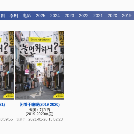
日剧
泰剧
电影
2025
2024
2023
2022
2021
2020
2019
1)
闲着干嘛呢(2019-2020)
石
出演：刘在石
(2019-2020年度)
10:39:55
2021-01-26 13:02:23
更新于：