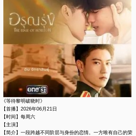
《等待黎明破晓时》
【首播】2026年06月21日
【时间】每周六
【主演】
【简介】一段跨越不同阶层与身份的恋情。一方唯有自己的荣