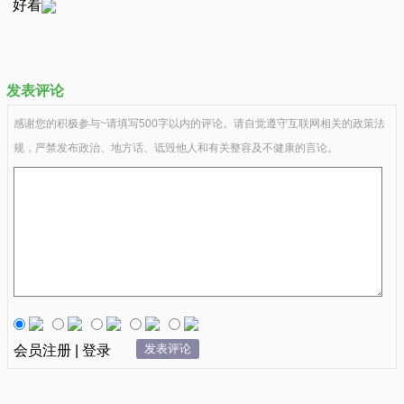
好看
发表评论
感谢您的积极参与~请填写500字以内的评论。请自觉遵守互联网相关的政策法
规，严禁发布政治、地方话、诋毁他人和有关整容及不健康的言论。
发表评论
会员注册 | 登录