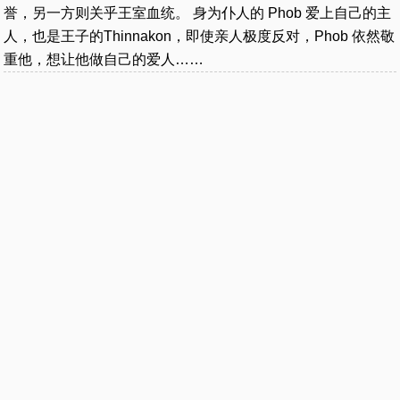
誉，另一方则关乎王室血统。 身为仆人的 Phob 爱上自己的主
人，也是王子的Thinnakon，即使亲人极度反对，Phob 依然敬
重他，想让他做自己的爱人……