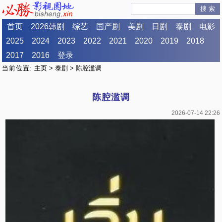
搜 索
首页
2026韩剧
综艺
国产剧
美剧
日剧
泰剧
电影
2025
2024
2023
2022
2021
2020
2019
2018
2017
2016
登录
当前位置:
主页
>
泰剧
> 陈腔滥调
陈腔滥调
2026-07-14 22:26