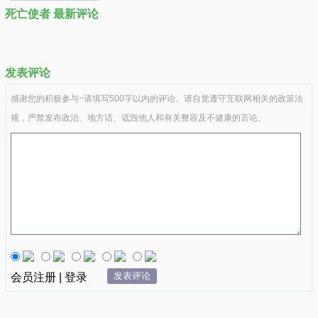
死亡使者 最新评论
发表评论
感谢您的积极参与~请填写500字以内的评论。请自觉遵守互联网相关的政策法
规，严禁发布政治、地方话、诋毁他人和有关整容及不健康的言论。
发表评论
会员注册 | 登录