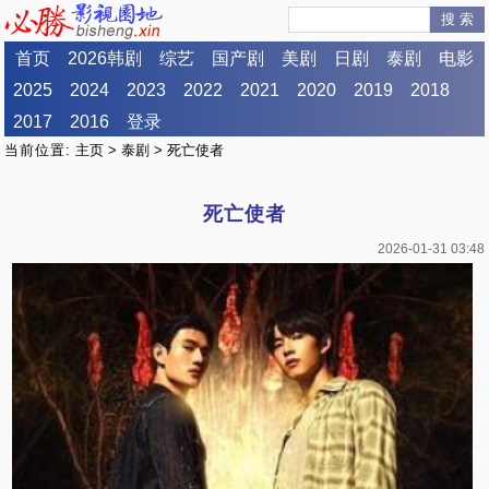
搜 索
首页
2026韩剧
综艺
国产剧
美剧
日剧
泰剧
电影
2025
2024
2023
2022
2021
2020
2019
2018
2017
2016
登录
当前位置:
主页
>
泰剧
> 死亡使者
死亡使者
2026-01-31 03:48