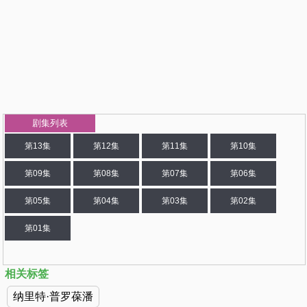
剧集列表
第13集
第12集
第11集
第10集
第09集
第08集
第07集
第06集
第05集
第04集
第03集
第02集
第01集
相关标签
纳里特·普罗葆潘