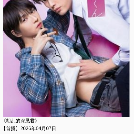
《胡乱的深见君》
【首播】2026年04月07日