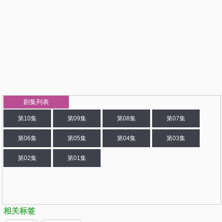
剧集列表
第10集
第09集
第08集
第07集
第06集
第05集
第04集
第03集
第02集
第01集
相关标签