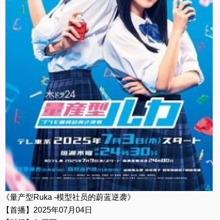
《量产型Ruka -模型社员的蔚蓝逆袭》
【首播】2025年07月04日