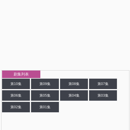
剧集列表
第10集
第09集
第08集
第07集
第06集
第05集
第04集
第03集
第02集
第01集