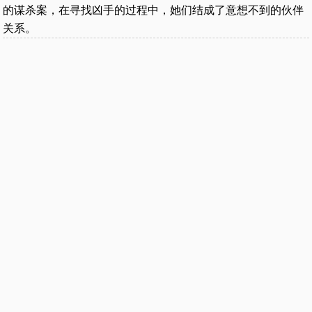
的谋杀案，在寻找凶手的过程中，她们结成了意想不到的伙伴
关系。