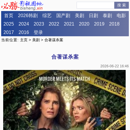
搜 索
首页
2026韩剧
综艺
国产剧
美剧
日剧
泰剧
电影
2025
2024
2023
2022
2021
2020
2019
2018
2017
2016
登录
当前位置:
主页
>
美剧
> 合著谋杀案
合著谋杀案
2026-06-22 16:46