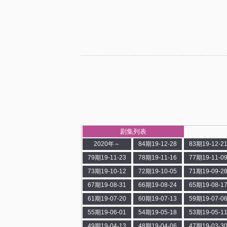
剧集列表
2020年～
84期19-12-28
83期19-12-2
79期19-11-23
78期19-11-16
77期19-11-0
73期19-10-12
72期19-10-05
71期19-09-2
67期19-08-31
66期19-08-24
65期19-08-1
61期19-07-20
60期19-07-13
59期19-07-0
55期19-06-01
54期19-05-18
53期19-05-1
49期19-04-13
48期19-04-06
47期19-03-3