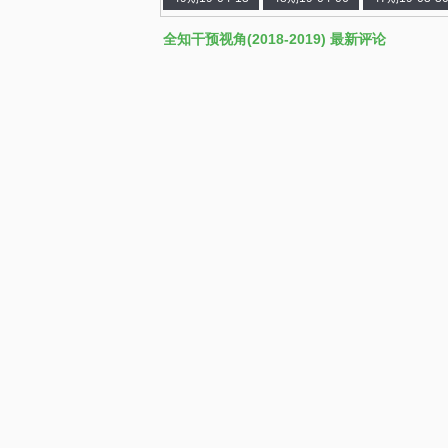
43期19-03-02
42期19-02-23
41期19-02-1
全知干预视角(2018-2019) 最新评论
37期19-01-19
36期19-01-12
35期19-01-0
31期18-12-01
30期18-11-24
29期18-11-1
25期18-10-20
24期18-10-13
23期18-10-0
19期18-09-08
18期18-08-25
17期18-08-1
13期18-07-21
12期18-07-14
11期18-07-0
07期18-04-21
06期18-04-14
05期18-04-0
01期18-03-10
00期18-03-03