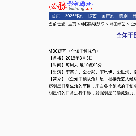
首页
2026韩剧
综艺
国产剧
美剧
当前位置:
主页
>
韩国影视娱乐
>
韩国综艺
> 全知
全知干预
MBC综艺《全知干预视角》
【首播】2018年3月3日
【时间】每周六 晚10点05分
【出演】李英子、全贤武、宋恩伊、梁世炯、
【简介】《全知干预视角》是一档接受艺人经纪
察明星日常生活的节目，来自各个领域的干预
明星们的日常进行干涉，发掘明星们隐藏魅力