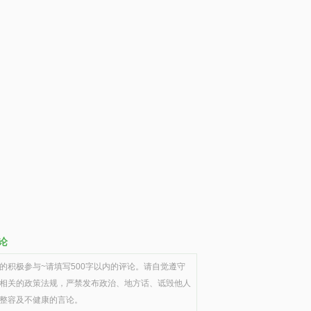
论
的积极参与~请填写500字以内的评论。请自觉遵守
相关的政策法规，严禁发布政治、地方话、诋毁他人
整容及不健康的言论。