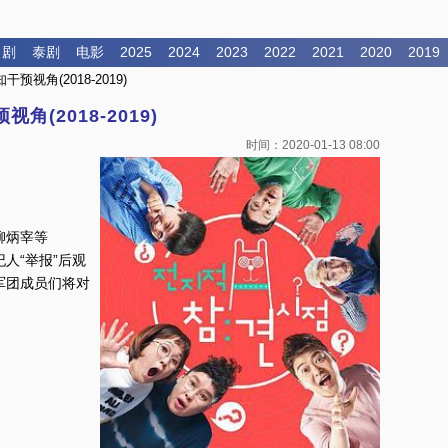
日剧
泰剧
电影
2025
2024
2023
2022
2021
2020
2019
干预视角(2018-2019)
视角(2018-2019)
时间：
2020-01-13 08:00
柳炳宰等
人“举报”后观
军团成员们将对
。