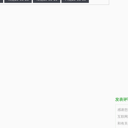
6
40期19-02-09
39期19-02-02
38期19-01-26
5
34期18-12-22
33期18-12-15
32期18-12-08
7
28期18-11-10
27期18-11-03
26期18-10-27
6
22期18-09-29
21期18-09-22
20期18-09-15
8
16期18-08-11
15期18-08-04
14期18-07-28
7
10期18-06-30
09期18-05-05
08期18-04-28
7
04期18-03-31
03期18-03-24
02期18-03-17
发表评
感谢您
互联网
和有关