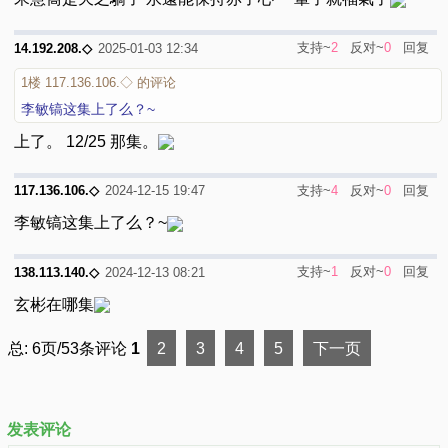
237期24-03-20
236期24-03-13
235期24-03-06
234期24-02-27
支持~
2
反对~
0
回复
14.192.208.◇
2025-01-03 12:34
233期24-02-20
232期24-02-13
231期24-02-07
230期24-01-24
1楼
117.136.106.◇ 的评论
李敏镐这集上了么？~
229期24-01-17
228期24-01-10
227期24-01-03
226期23-12-27
上了。 12/25 那集。
225期23-12-20
224期23-12-13
223期23-12-06
222期23-11-29
支持~
4
反对~
0
回复
117.136.106.◇
2024-12-15 19:47
221期23-11-22
220期23-11-15
219期23-11-08
218期23-11-01
李敏镐这集上了么？~
217期23-10-25
216期23-10-18
215期23-10-11
214期23-10-04
支持~
1
反对~
0
回复
138.113.140.◇
2024-12-13 08:21
213期23-09-27
212期23-09-20
211期23-09-13
210期23-09-06
玄彬在哪集
209期23-08-30
208期23-08-23
207期23-08-16
206期23-08-09
总: 6页/53条评论
1
2
3
4
5
下一页
205期23-08-02
204期23-07-26
203期23-07-19
202期23-07-12
201期23-07-05
200期23-06-28
199期23-06-21
198期23-06-14
发表评论
197期23-06-07
196期23-05-31
195期23-05-24
194期23-05-17