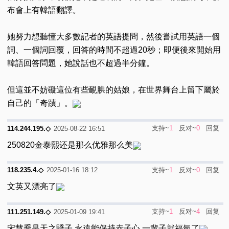
25-03-26期
25-03-19期
25-03-12期
25-03-05期
布會上有韓語翻譯。
25-02-26期
25-02-19期
25-02-12期
25-02-05期
她努力想聽懂大多數記者的英語提問，然後嘗試用英語一個
25-01-29期
25-01-22期
25-01-15期
25-01-08期
詞、一個詞回覆，回答的時間不超過20秒；即便後來開始用
24-12-25期
24-12-18期
24-12-11期
24-11-27期
韓語回答問題，她說話也不超過半分鐘。
24-11-20期
24-11-13期
24-11-06期
24-10-30期
但這並不妨礙這位有些靦腆的姑娘，在世界舞台上留下屬於
自己的「奇蹟」。
24-10-23期
24-10-16期
24-10-09期
24-10-02期
24-09-25期
24-09-11期
24-09-04期
24-08-28期
支持~
1
反对~
0
回复
114.244.195.◇
2025-08-22 16:51
24-08-21期
24-08-14期
24-08-07期
254期24-07-31
250820金泰熙还是那么优雅那么美
253期24-07-24
252期24-07-17
251期24-07-03
250期24-06-26
支持~
1
反对~
0
回复
118.235.4.◇
2025-01-16 18:12
249期24-06-19
248期24-06-12
247期24-06-05
246期24-05-29
文英又漂亮了
245期24-05-22
244期24-05-15
243期24-05-08
242期24-04-24
支持~
1
反对~
4
回复
111.251.149.◇
2025-01-09 19:41
241期24-04-17
240期24-04-10
239期24-04-03
238期24-03-27
宋慧喬是天之驕子 永遠能保持赤子心 一輩子就福氣了