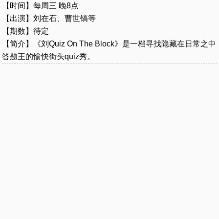
【时间】每周三 晚8点
【出演】刘在石、曹世镐等
【期数】待定
【简介】《刘Quiz On The Block》是一档寻找隐藏在日常之中
答题王的愉快街头quiz秀。