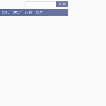
搜 索
2018
2017
2016
登录