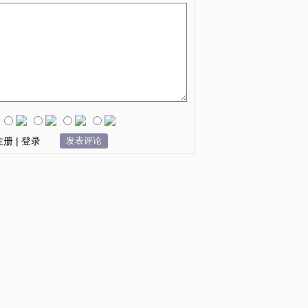
册 | 登录
发表评论