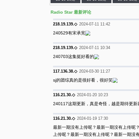
25-09-17期
25-09-10期
25-09-03期
Radio Star 最新评论
25-08-06期
25-07-30期
25-07-23期
218.19.139.◇
2024-07-11 11:42
25-06-18期
25-06-11期
25-06-04期
240529有宋承宪
25-05-07期
25-04-23期
25-04-16期
25-03-19期
25-03-12期
25-03-05期
218.19.139.◇
2024-07-11 10:34
25-02-05期
25-01-29期
25-01-22期
240703这集挺好看的
24-12-18期
24-12-11期
24-11-27期
24-10-30期
24-10-16期
24-10-09期
117.136.38.◇
2024-03-30 11:27
24-09-11期
24-08-28期
24-08-21期
sj的团综真的是很好看，很好笑
24-07-10期
24-07-03期
24-06-26期
24-05-29期
24-05-22期
24-05-15期
116.21.30.◇
2024-01-20 10:23
24-04-17期
24-04-03期
24-03-27期
240117这期更新，真是奇怪，越是期待更
24-01-31期
24-02-02期
24-01-10期
23-12-13期
23-12-06期
23-11-29期
116.21.30.◇
2024-01-19 17:30
23-11-01期
23-10-25无字
23-10-18期
最新一期没有上传呢？最新一期没有上传呢
23-09-06期
23-08-30期
23-08-23期
上传呢？最新一期没有上传呢？最新一期没