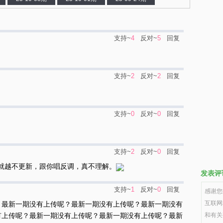
25-08-27期
25-08-20期
25-08-13期
25-07-16期
25-07-09期
25-07-02期
支持~
4
反对~
5
回复
25-05-28期
25-05-21期
25-05-14期
25-04-09期
25-04-02期
25-03-26期
25-02-26期
25-02-19期
25-02-12期
支持~
2
反对~
2
回复
25-01-15期
25-01-08期
24-12-25期
24-11-20期
24-11-13期
24-11-06期
24-10-02期
24-09-25期
24-09-18期
支持~
0
反对~
0
回复
24-08-14期
24-07-24期
24-07-17期
24-06-19期
24-06-12期
24-06-05期
24-05-08期
24-05-01期
24-04-24期
支持~
2
反对~
0
回复
24-03-07期
24-02-27期
24-02-07期
新就越不更新，跟你唱反调，真不理解。
发表评
24-01-03期
23-12-27期
23-12-20期
23-11-22期
23-11-15期
23-11-08期
支持~
1
反对~
0
回复
感谢您
23-09-27期
23-09-20期
23-09-13期
互联网
？最新一期没有上传呢？最新一期没有上传呢？最新一期没有
23-08-16期
23-08-09期
23-08-02期
和有关
有上传呢？最新一期没有上传呢？最新一期没有上传呢？最新