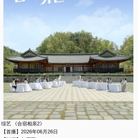
综艺 《合宿相亲2》
【首播】2026年06月26日