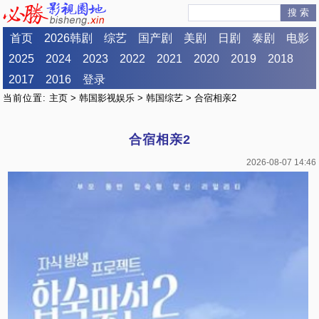
搜 索
首页
2026韩剧
综艺
国产剧
美剧
日剧
泰剧
电影
2025
2024
2023
2022
2021
2020
2019
2018
2017
2016
登录
当前位置:
主页
>
韩国影视娱乐
>
韩国综艺
> 合宿相亲2
合宿相亲2
2026-08-07 14:46