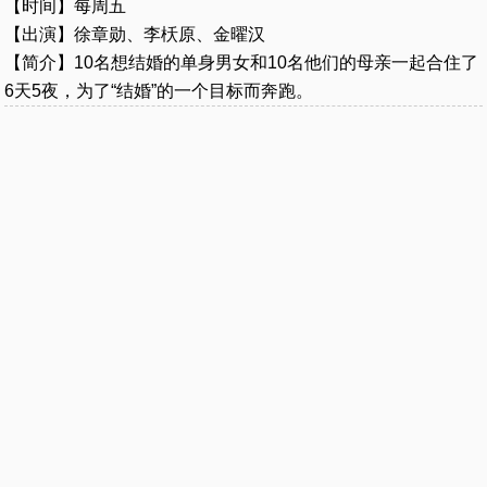
【时间】每周五
【出演】徐章勋、李枖原、金曜汉
【简介】10名想结婚的单身男女和10名他们的母亲一起合住了
6天5夜，为了“结婚”的一个目标而奔跑。