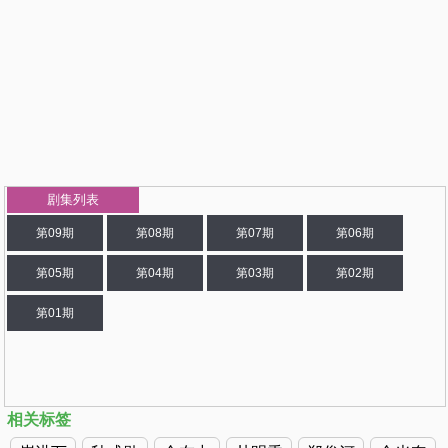
剧集列表
第09期
第08期
第07期
第06期
第05期
第04期
第03期
第02期
第01期
相关标签