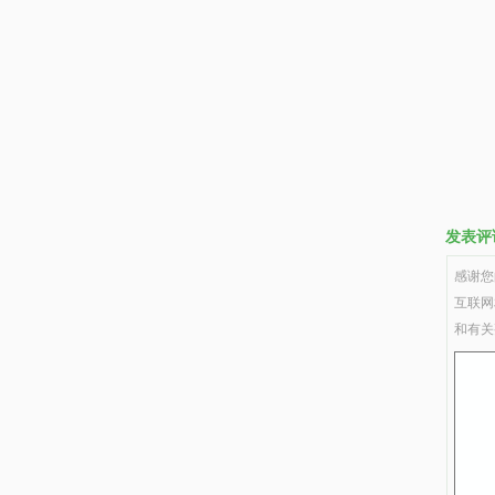
发表评
感谢您
互联网
和有关