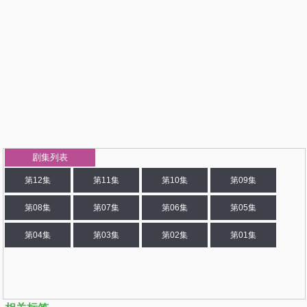
剧集列表
第12集
第11集
第10集
第09集
第08集
第07集
第06集
第05集
第04集
第03集
第02集
第01集