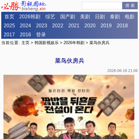
搜 索
首页
2026韩剧
综艺
国产剧
美剧
日剧
泰剧
电影
2025
2024
2023
2022
2021
2020
2019
2018
2017
2016
登录
当前位置:
主页
>
韩国影视娱乐
>
2026年韩剧
> 菜鸟伙房兵
菜鸟伙房兵
2026-06-16 21:06