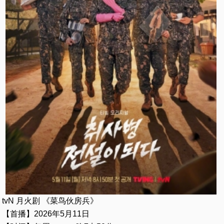
tvN 月火剧 《菜鸟伙房兵》
【首播】2026年5月11日