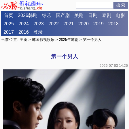
搜 索
首页
2026韩剧
综艺
国产剧
美剧
日剧
泰剧
电影
2025
2024
2023
2022
2021
2020
2019
2018
2017
2016
登录
当前位置:
主页
>
韩国影视娱乐
>
2025年韩剧
> 第一个男人
第一个男人
2026-07-03 14:26