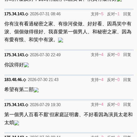
第76集
第75集
第74集
第73集
支持~
5
反对~
1
回复
175.34.143.◇
2026-07-31 08:46
第72集
第71集
第70集
第69集
你有沒有看過秘密之家、有徐河俊做、好好看、因爲笑中有
第68集
第67集
第66集
第65集
淚、個個做得很好、我喜愛第一個男人、和秘密之家、因為
有愛有恨、和笑中有淚。
第64集
第63集
第62集
第61集
第60集
第59集
第58集
第57集
支持~
4
反对~
0
回复
175.34.143.◇
2026-07-30 22:49
你說得好
第56集
第55集
第54集
第53集
第52集
第51集
第50集
第49集
支持~
4
反对~
0
回复
183.48.46.◇
2026-07-30 21:43
希望有第二部
第48集
第47集
第46集
第45集
第44集
第43集
第42集
第41集
支持~
4
反对~
0
回复
175.34.143.◇
2026-07-29 19:30
第一個男人百看不厭‘但家庭証明書、不好看因為演員太老和
第40集
第39集
第38集
第37集
太煩
第36集
第35集
第34集
第33集