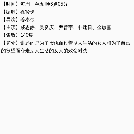
【时间】每周一至五 晚6点05分
【编剧】徐贤珠
【导演】姜泰钦
【主演】咸恩静、吴贤庆、尹善宇、朴建日、金敏雪
【集数】140集
【简介】讲述的是为了报仇而过着别人生活的女人和为了自己
的欲望而夺走别人生活的女人的致命对决。