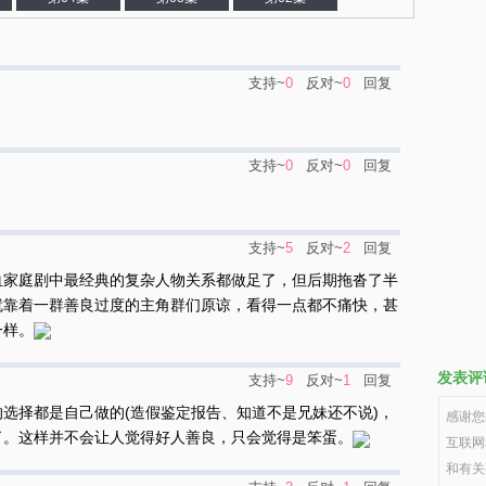
第58集
第57集
第56集
第52集
第51集
第50集
支持~
0
反对~
0
回复
第46集
第45集
第44集
第40集
第39集
第38集
第34集
第33集
第32集
支持~
0
反对~
0
回复
第28集
第27集
第26集
第22集
第21集
第20集
第16集
第15集
第14集
支持~
5
反对~
2
回复
第10集
第09集
第08集
血家庭剧中最经典的复杂人物关系都做足了，但后期拖沓了半
第04集
第03集
第02集
就靠着一群善良过度的主角群们原谅，看得一点都不痛快，甚
一样。
发表评
支持~
9
反对~
1
回复
选择都是自己做的(造假鉴定报告、知道不是兄妹还不说)，
感谢您
了。这样并不会让人觉得好人善良，只会觉得是笨蛋。
互联网
和有关