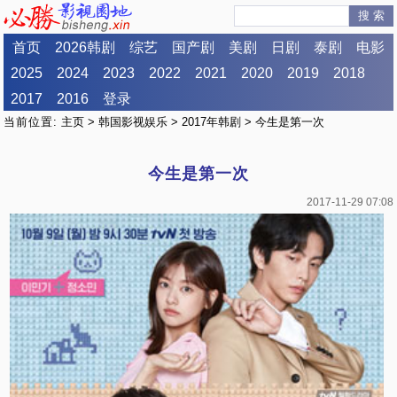
搜 索
首页
2026韩剧
综艺
国产剧
美剧
日剧
泰剧
电影
2025
2024
2023
2022
2021
2020
2019
2018
2017
2016
登录
当前位置:
主页
>
韩国影视娱乐
>
2017年韩剧
> 今生是第一次
今生是第一次
2017-11-29 07:08