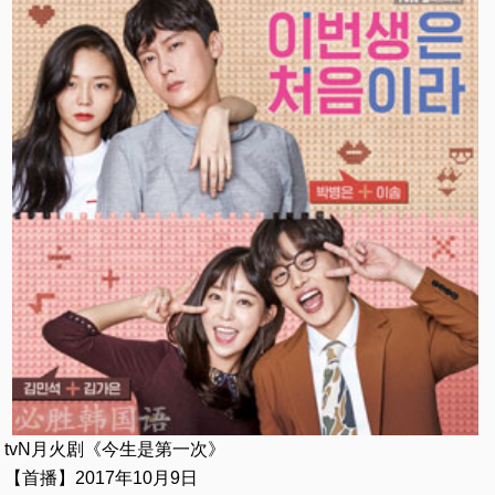
tvN月火剧《今生是第一次》
【首播】2017年10月9日