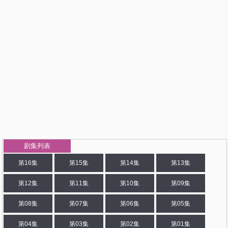
剧集列表
第16集
第15集
第14集
第13集
第12集
第11集
第10集
第09集
第08集
第07集
第06集
第05集
第04集
第03集
第02集
第01集