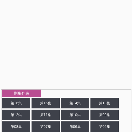
剧集列表
第16集
第15集
第14集
第13集
第12集
第11集
第10集
第09集
第08集
第07集
第06集
第05集