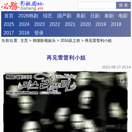
搜 索
首页
2026韩剧
综艺
国产剧
美剧
日剧
泰剧
电影
2025
2024
2023
2022
2021
2020
2019
2018
2017
2016
登录
当前位置:
主页
>
韩国影视娱乐
>
2016及之前
> 再见雷普利小姐
再见雷普利小姐
2021-08-17 20:14