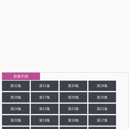
剧集列表
第32集
第31集
第30集
第29集
第28集
第27集
第26集
第25集
第24集
第23集
第22集
第21集
第20集
第19集
第18集
第17集