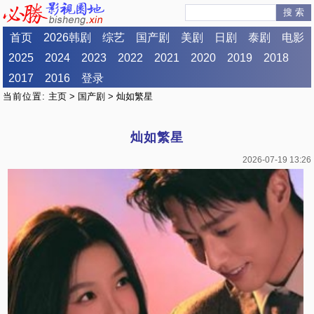
搜 索
首页
2026韩剧
综艺
国产剧
美剧
日剧
泰剧
电影
2025
2024
2023
2022
2021
2020
2019
2018
2017
2016
登录
当前位置:
主页
>
国产剧
> 灿如繁星
灿如繁星
2026-07-19 13:26