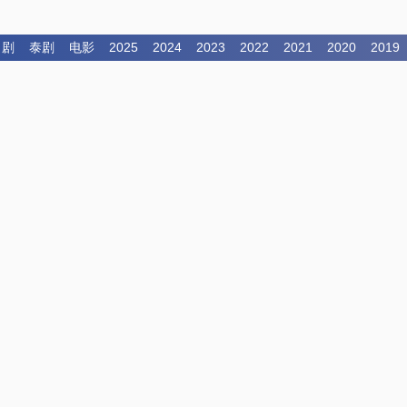
日剧
泰剧
电影
2025
2024
2023
2022
2021
2020
2019