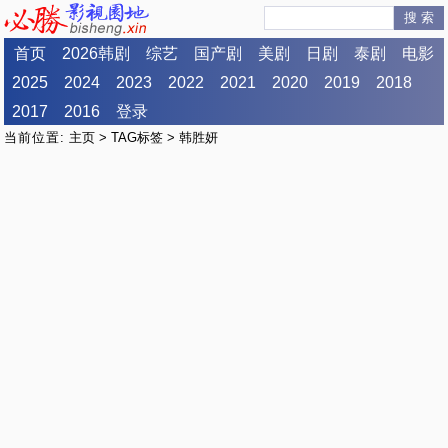
搜 索
首页
2026韩剧
综艺
国产剧
美剧
日剧
泰剧
电影
2025
2024
2023
2022
2021
2020
2019
2018
2017
2016
登录
当前位置:
主页
>
TAG标签
> 韩胜妍