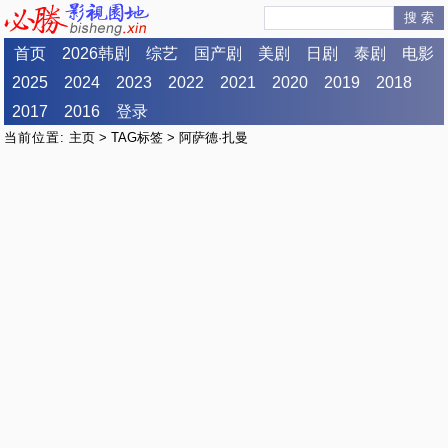
搜 索
首页
2026韩剧
综艺
国产剧
美剧
日剧
泰剧
电影
2025
2024
2023
2022
2021
2020
2019
2018
2017
2016
登录
当前位置:
主页
>
TAG标签
> 阿萨德·扎曼