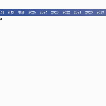
日剧
泰剧
电影
2025
2024
2023
2022
2021
2020
2019
纳