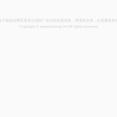
站不能保证网页里所出现的广告内容的真实性，请谨慎交易，以免遭受损
Copyright © www.bisheng.xin All rights reserved