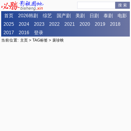
搜 索
首页
2026韩剧
综艺
国产剧
美剧
日剧
泰剧
电影
2025
2024
2023
2022
2021
2020
2019
2018
2017
2016
登录
当前位置:
主页
>
TAG标签
> 裴珍映