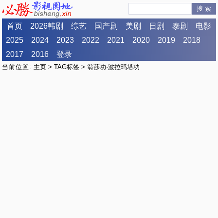
搜 索
首页
2026韩剧
综艺
国产剧
美剧
日剧
泰剧
电影
2025
2024
2023
2022
2021
2020
2019
2018
2017
2016
登录
当前位置:
主页
>
TAG标签
> 翁莎功·波拉玛塔功