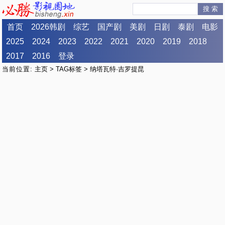
搜 索
首页
2026韩剧
综艺
国产剧
美剧
日剧
泰剧
电影
2025
2024
2023
2022
2021
2020
2019
2018
2017
2016
登录
当前位置:
主页
>
TAG标签
> 纳塔瓦特·吉罗提昆