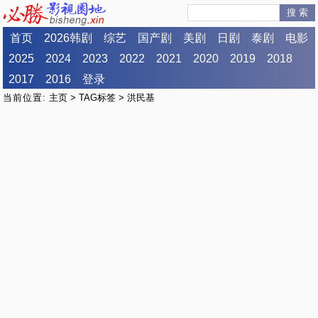
搜 索
首页
2026韩剧
综艺
国产剧
美剧
日剧
泰剧
电影
2025
2024
2023
2022
2021
2020
2019
2018
2017
2016
登录
当前位置:
主页
>
TAG标签
> 洪民基