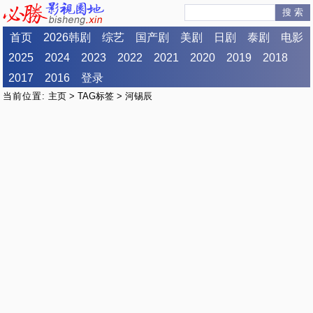
搜 索
首页
2026韩剧
综艺
国产剧
美剧
日剧
泰剧
电影
2025
2024
2023
2022
2021
2020
2019
2018
2017
2016
登录
当前位置:
主页
>
TAG标签
> 河锡辰