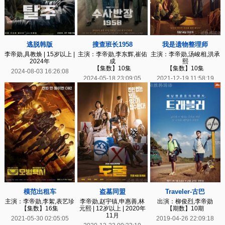
搜查班长1958
我是遗物整理师
逃脱韩版
主演：李帝勋,李东辉,崔佑
主演：李帝勋,汤峻相,洪承
李帝勋,具教焕 | 15岁以上 |
成
熙
2024年
【集数】10集
【集数】10集
2024-08-03 16:26:08
2024-05-18 23:09:05
2021-12-19 11:58:19
模范出租车
Traveler-古巴
盗墓同盟
主演：李帝勋,李絮,表艺珍
出演：柳俊烈,李帝勋
李帝勋,赵宇镇,申惠善,林
【集数】16集
【期数】10期
元熙 | 12岁以上 | 2020年
11月
2021-05-30 02:05:05
2019-04-26 22:09:18