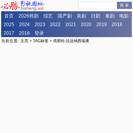
搜 索
首页
2026韩剧
综艺
国产剧
美剧
日剧
泰剧
电影
2025
2024
2023
2022
2021
2020
2019
2018
2017
2016
登录
当前位置:
主页
>
TAG标签
> 塔那特·拉达纳西瑞潘