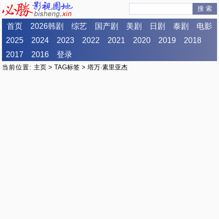
搜 索
首页
2026韩剧
综艺
国产剧
美剧
日剧
泰剧
电影
2025
2024
2023
2022
2021
2020
2019
2018
2017
2016
登录
当前位置:
主页
>
TAG标签
> 塔万·素里亚杰