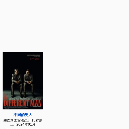
不同的男人
塞巴斯蒂安·斯坦 | 15岁以
上 | 2024年01月