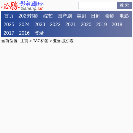
搜 索
首页
2026韩剧
综艺
国产剧
美剧
日剧
泰剧
电影
2025
2024
2023
2022
2021
2020
2019
2018
2017
2016
登录
当前位置:
主页
>
TAG标签
> 亚当·皮尔森